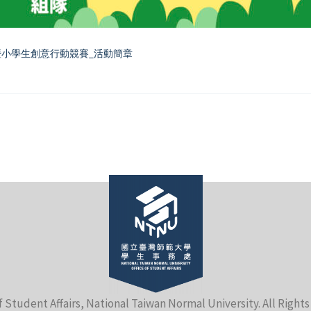
暨小學生創意行動競賽_活動簡章
f Student Affairs, National Taiwan Normal University. All Right