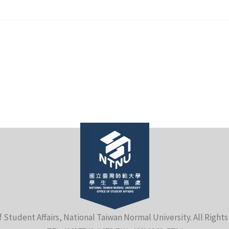
f Student Affairs, National Taiwan Normal University. All Right