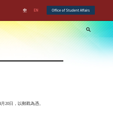
中
EN
Office of Student Affairs
Search
～4月20日，以郵戳為憑。