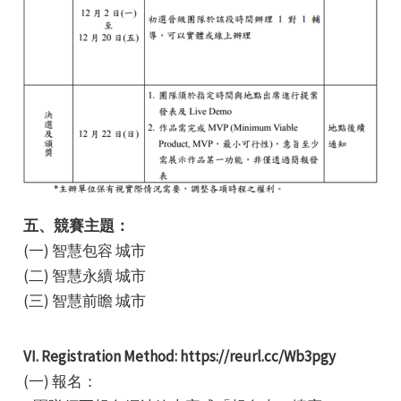
五、競賽主題：
(一) 智慧包容 城市
(二) 智慧永續 城市
(三) 智慧前瞻 城市
VI. Registration Method: https://reurl.cc/Wb3pgy
(一) 報名：