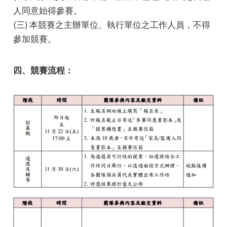
人同意始得參賽。
(三) 本競賽之主辦單位、執行單位之工作人員，不得
參加競賽。
四、競賽流程：