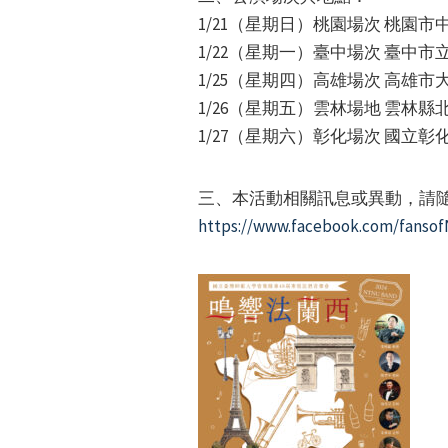
1/21（星期日）桃園場次 桃園
1/22（星期一）臺中場次 臺中
1/25（星期四）高雄場次 高雄
1/26（星期五）雲林場地 雲林
1/27（星期六）彰化場次 國立
三、本活動相關訊息或異動，請隨
https://www.facebook.com/fans