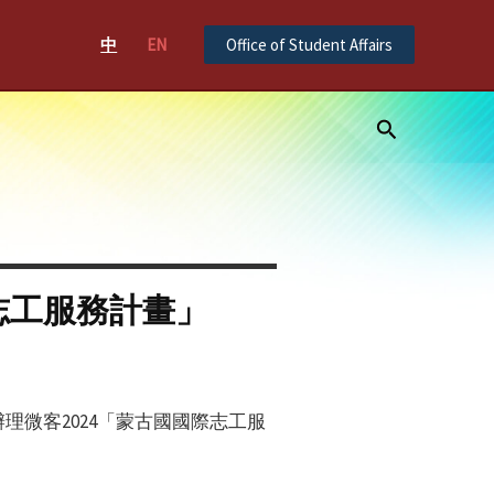
中
EN
Office of Student Affairs
Search
志工服務計畫」
理微客2024「蒙古國國際志工服