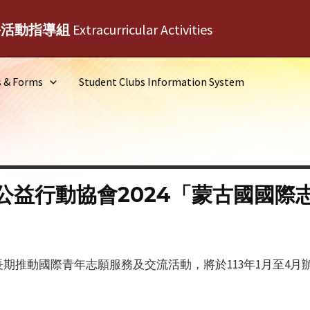
外活動指導組
Extracurricular Activities
s & Forms
Student Clubs Information System
公益行動協會2024「蒙古國國際
推動國際青年志願服務及交流活動，將於113年1月至4月辦