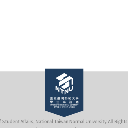
f Student Affairs, National Taiwan Normal University. All Right