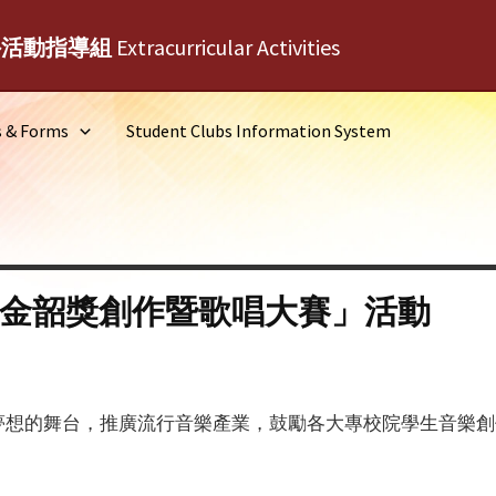
外活動指導組
Extracurricular Activities
s & Forms
Student Clubs Information System
屆金韶獎創作暨歌唱大賽」活動
夢想的舞台，推廣流行音樂產業，鼓勵各大專校院學生音樂創