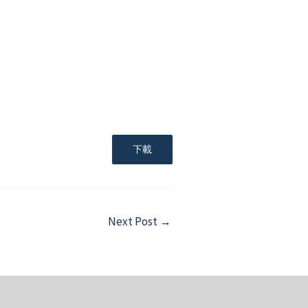
下載
Next Post
→