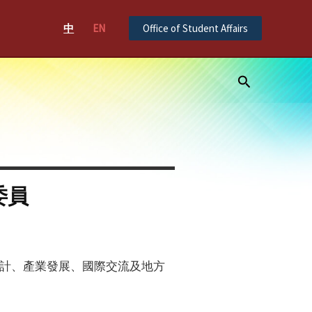
中
EN
Office of Student Affairs
Search
委員
計、產業發展、國際交流及地方