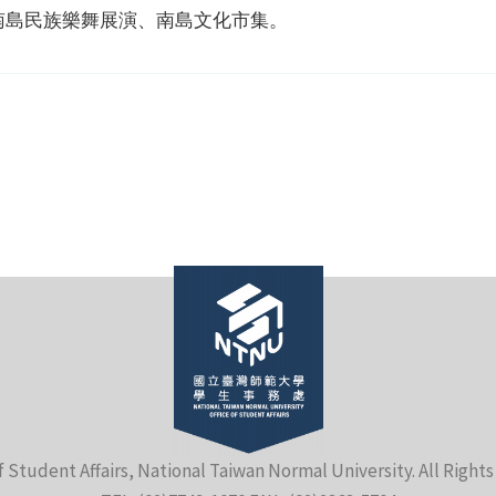
南島民族樂舞展演、南島文化市集。
f Student Affairs, National Taiwan Normal University. All Right