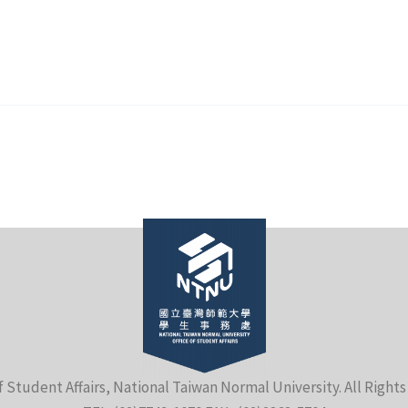
f Student Affairs, National Taiwan Normal University. All Right