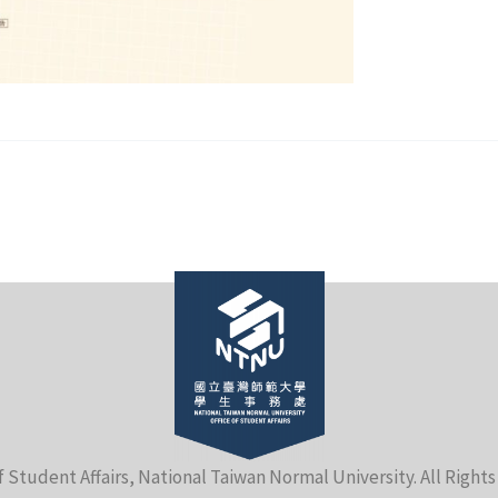
f Student Affairs, National Taiwan Normal University. All Right