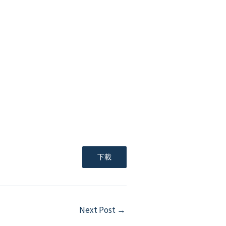
下載
Next Post
→