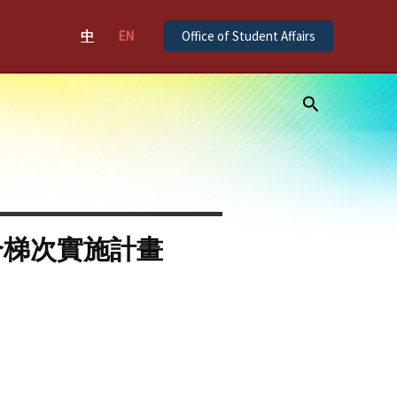
中
EN
Office of Student Affairs
Search
合梯次實施計畫