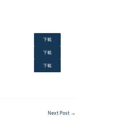
下載
下載
下載
Next Post
→