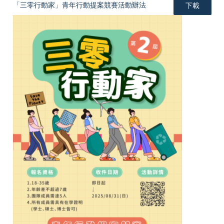
「三零行動家」青年行動提案競賽活動辦法
下載