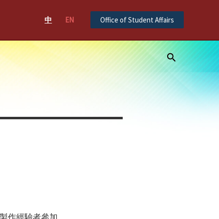
中
EN
Office of Student Affairs
Search
製作經驗者參加。