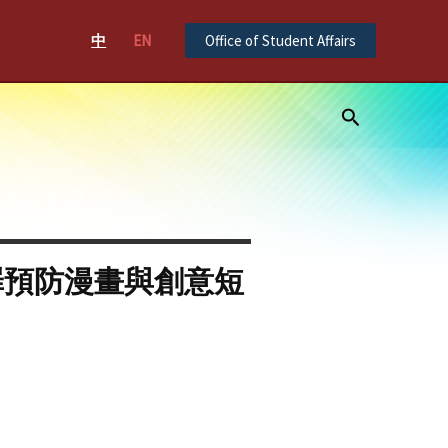
中
EN
Office of Student Affairs
Search
罪預防漫畫與創意短