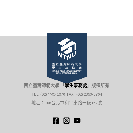
國立臺灣師範大學 「
學生事務處
」
版權所有
TEL: (02)7749-1070 FAX : (02) 2363-5704
地址：106台北市和平東路一段162號