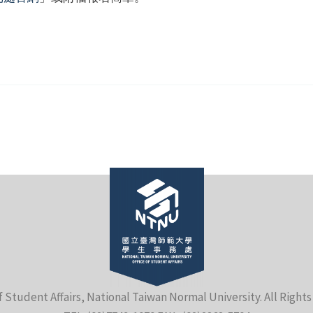
f Student Affairs, National Taiwan Normal University. All Right